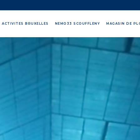
 ACTIVITES BRUXELLES
NEMO33 SCOUFFLENY
MAGASIN DE PL